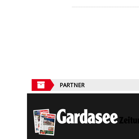
PARTNER