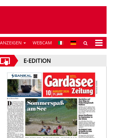
NANZEIGEN
WEBCAM
E-EDITION