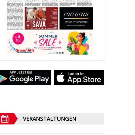
VERANSTALTUNGEN