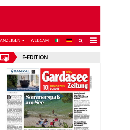
NANZEIGEN
WEBCAM
E-EDITION