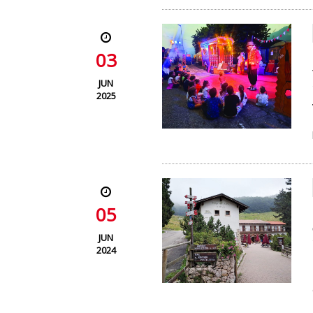
03
JUN
2025
05
JUN
2024