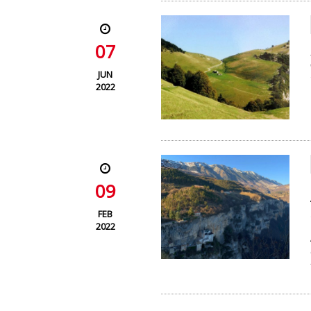
07
JUN
2022
09
FEB
2022