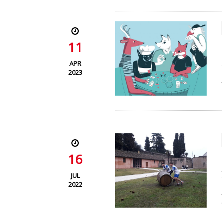
11
APR
2023
16
JUL
2022