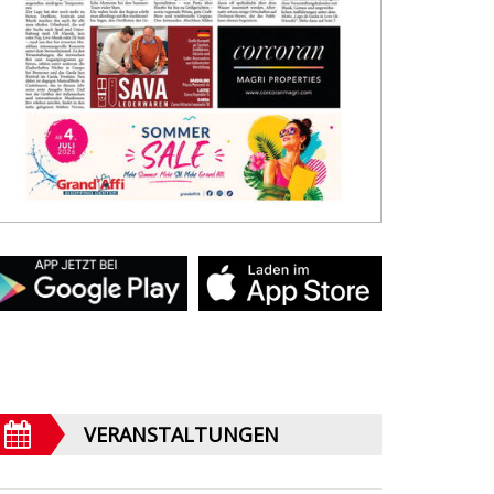
VERANSTALTUNGEN