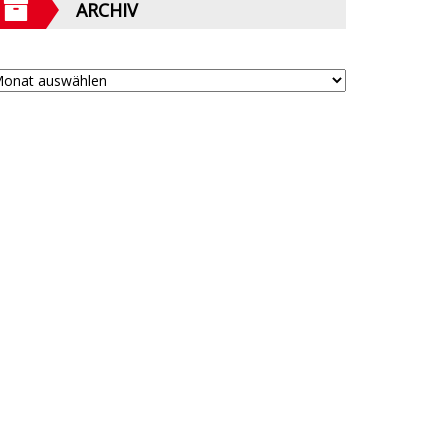
ARCHIV