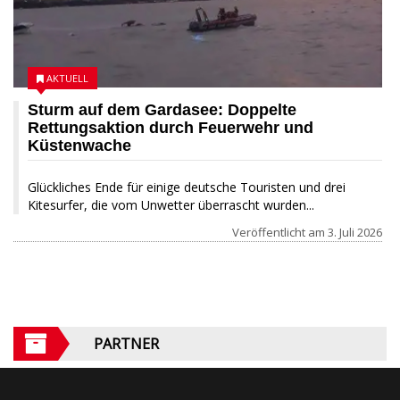
AKTUELL
Sturm auf dem Gardasee: Doppelte
Rettungsaktion durch Feuerwehr und
Küstenwache
Glückliches Ende für einige deutsche Touristen und drei
Kitesurfer, die vom Unwetter überrascht wurden...
Veröffentlicht am
3. Juli 2026
PARTNER