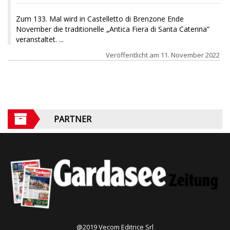
Zum 133. Mal wird in Castelletto di Brenzone Ende
November die traditionelle „Antica Fiera di Santa Caterina”
veranstaltet. ...
Veröffentlicht am
11. November 2022
PARTNER
@2019 Vecom Editrice Srl