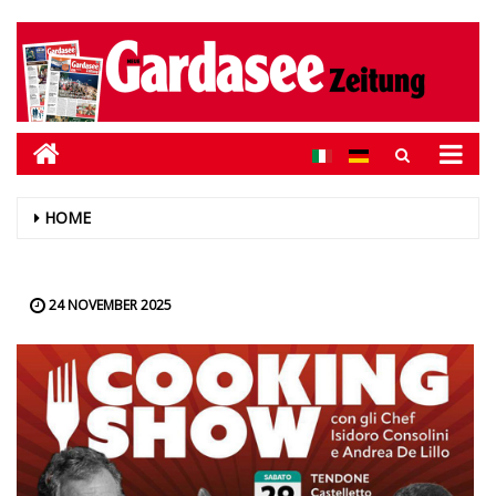
HOME
24 NOVEMBER 2025