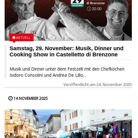
AKTUELL
Samstag, 29. November: Musik, Dinner und
Cooking Show in Castelletto di Brenzone
Musik und Dinner unter dem Festzelt mit den Chefköchen
Isidoro Consolini und Andrea De Lillo...
Veröffentlicht am
24. November 2025
14 NOVEMBER 2025