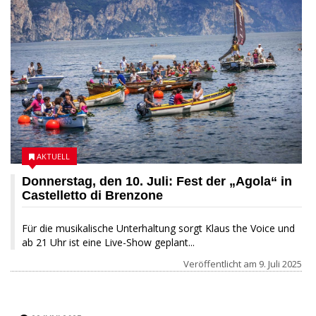
AKTUELL
Donnerstag, den 10. Juli: Fest der „Agola“ in
Castelletto di Brenzone
Für die musikalische Unterhaltung sorgt Klaus the Voice und
ab 21 Uhr ist eine Live-Show geplant...
Veröffentlicht am
9. Juli 2025