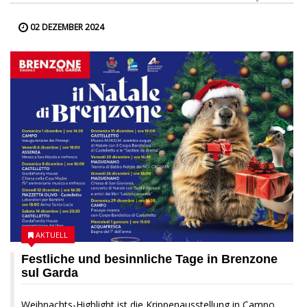
02 DEZEMBER 2024
AKTUELL
Festliche und besinnliche Tage in Brenzone
sul Garda
Weihnachts-Highlight ist die Krippenausstellung in Campo...