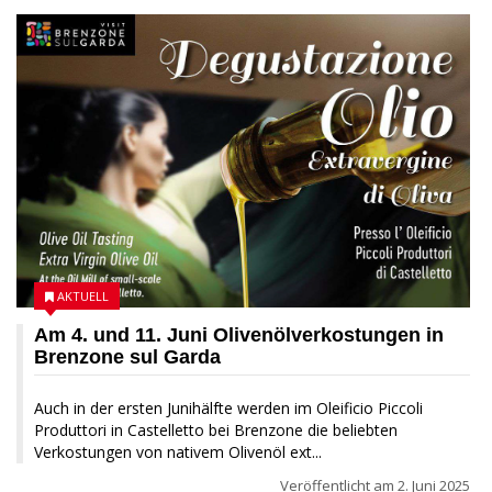
AKTUELL
Am 4. und 11. Juni Olivenölverkostungen in
Brenzone sul Garda
Auch in der ersten Junihälfte werden im Oleificio Piccoli
Produttori in Castelletto bei Brenzone die beliebten
Verkostungen von nativem Olivenöl ext...
Veröffentlicht am
2. Juni 2025