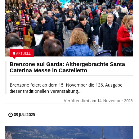
AKTUELL
Brenzone sul Garda: Althergebrachte Santa
Caterina Messe in Castelletto
Brenzone feiert ab dem 15. November die 136. Ausgabe
dieser traditionellen Veranstaltung...
Veröffentlicht am
14. November 2025
09 JULI 2025