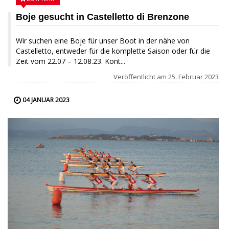
Boje gesucht in Castelletto di Brenzone
Wir suchen eine Boje für unser Boot in der nähe von
Castelletto, entweder für die komplette Saison oder für die
Zeit vom 22.07 – 12.08.23. Kont...
Veröffentlicht am
25. Februar 2023
04 JANUAR 2023