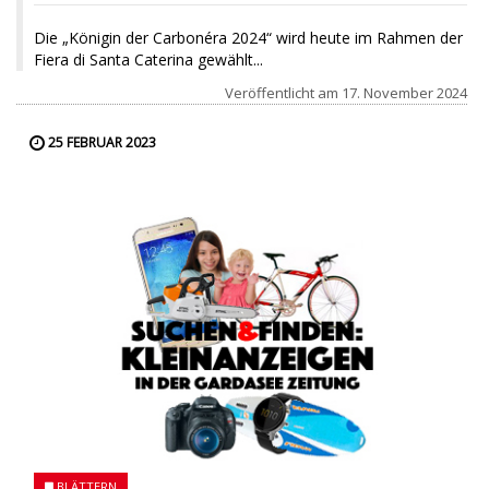
Die „Königin der Carbonéra 2024“ wird heute im Rahmen der
Fiera di Santa Caterina gewählt...
Veröffentlicht am
17. November 2024
25 FEBRUAR 2023
BLÄTTERN