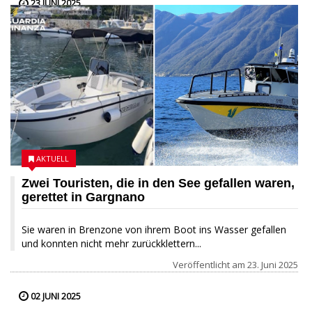
23 JUNI 2025
AKTUELL
Zwei Touristen, die in den See gefallen waren,
gerettet in Gargnano
Sie waren in Brenzone von ihrem Boot ins Wasser gefallen
und konnten nicht mehr zurückklettern...
Veröffentlicht am
23. Juni 2025
02 JUNI 2025