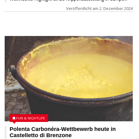
Veröffentlicht am
2. Dezember 2024
17 NOVEMBER 2024
FUN & NIGHTLIFE
Polenta Carbonéra-Wettbewerb heute in
Castelletto di Brenzone