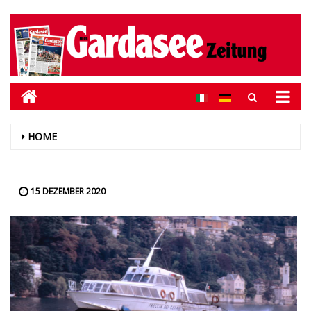
HOME
15 DEZEMBER 2020