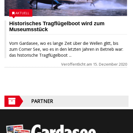
AKTUELL
Historisches Tragflügelboot wird zum
Museumsstück
Vom Gardasee, wo es lange Zeit über die Wellen glitt, bis
zum Comer See, wo es in den letzten Jahren in Betrieb war:
das historische Tragflügelboot ...
Veröffentlicht am
15. Dezember 2020
PARTNER