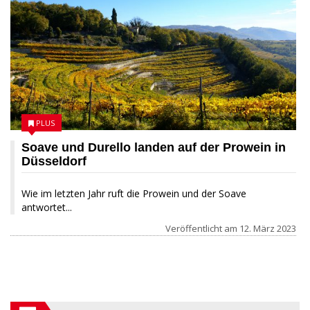
PLUS
Soave und Durello landen auf der Prowein in
Düsseldorf
Wie im letzten Jahr ruft die Prowein und der Soave
antwortet...
Veröffentlicht am
12. März 2023