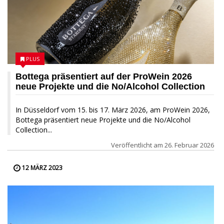
PLUS
Bottega präsentiert auf der ProWein 2026
neue Projekte und die No/Alcohol Collection
In Düsseldorf vom 15. bis 17. März 2026, am ProWein 2026,
Bottega präsentiert neue Projekte und die No/Alcohol
Collection...
Veröffentlicht am
26. Februar 2026
12 MÄRZ 2023