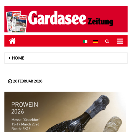
HOME
26 FEBRUAR 2026