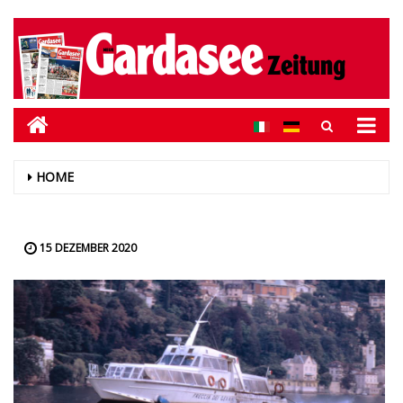
HOME
15 DEZEMBER 2020