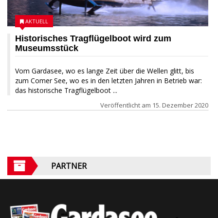
AKTUELL
Historisches Tragflügelboot wird zum
Museumsstück
Vom Gardasee, wo es lange Zeit über die Wellen glitt, bis
zum Comer See, wo es in den letzten Jahren in Betrieb war:
das historische Tragflügelboot ...
Veröffentlicht am
15. Dezember 2020
PARTNER