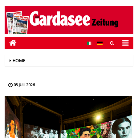
HOME
05 JULI 2026