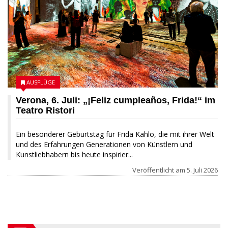
AUSFLÜGE
Verona, 6. Juli: „¡Feliz cumpleaños, Frida!“ im
Teatro Ristori
Ein besonderer Geburtstag für Frida Kahlo, die mit ihrer Welt
und des Erfahrungen Generationen von Künstlern und
Kunstliebhabern bis heute inspirier...
Veröffentlicht am
5. Juli 2026