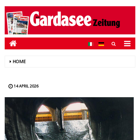
HOME
14 APRIL 2026