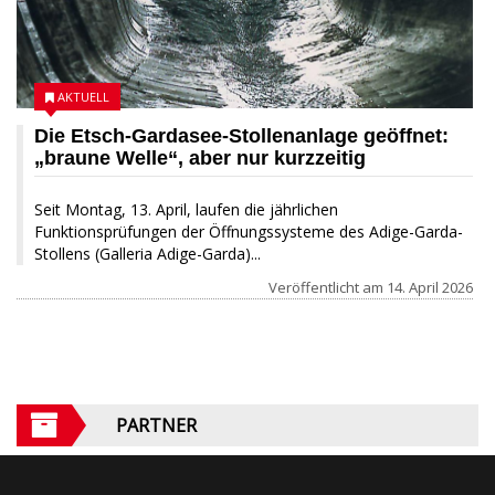
AKTUELL
Die Etsch-Gardasee-Stollenanlage geöffnet:
„braune Welle“, aber nur kurzzeitig
Seit Montag, 13. April, laufen die jährlichen
Funktionsprüfungen der Öffnungssysteme des Adige-Garda-
Stollens (Galleria Adige-Garda)...
Veröffentlicht am
14. April 2026
PARTNER