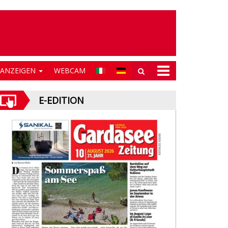
NANZEIGEN
WEBCAM
E-EDITION