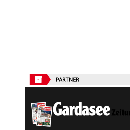
PARTNER