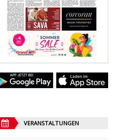
VERANSTALTUNGEN