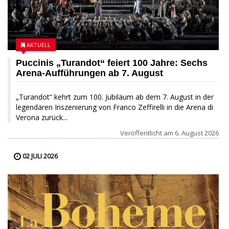
AKTUELL
Puccinis „Turandot“ feiert 100 Jahre: Sechs
Arena-Aufführungen ab 7. August
„Turandot“ kehrt zum 100. Jubiläum ab dem 7. August in der
legendären Inszenierung von Franco Zeffirelli in die Arena di
Verona zurück...
Veröffentlicht am
6. August 2026
02 JULI 2026