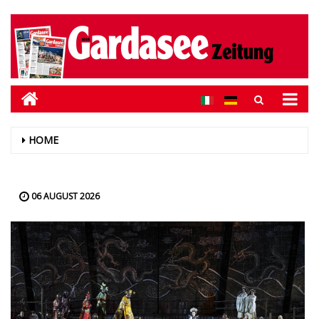
HOME
06 AUGUST 2026