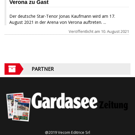
Verona zu Gast
Der deutsche Star-Tenor Jonas Kaufmann wird am 17.
August 2021 in der Arena von Verona auftreten. ...
Veröffentlicht am
10. August 2021
PARTNER
@2019 Vecom Editrice Srl