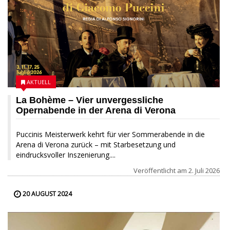
AKTUELL
La Bohème – Vier unvergessliche
Opernabende in der Arena di Verona
Puccinis Meisterwerk kehrt für vier Sommerabende in die
Arena di Verona zurück – mit Starbesetzung und
eindrucksvoller Inszenierung....
Veröffentlicht am
2. Juli 2026
20 AUGUST 2024