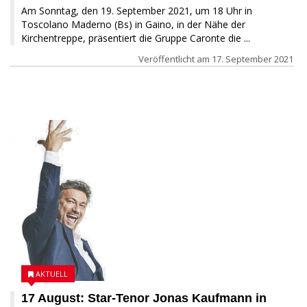
Am Sonntag, den 19. September 2021, um 18 Uhr in
Toscolano Maderno (Bs) in Gaino, in der Nähe der
Kirchentreppe, präsentiert die Gruppe Caronte die ...
Veröffentlicht am
17. September 2021
10 AUGUST 2021
AKTUELL
17 August: Star-Tenor Jonas Kaufmann in