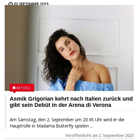
02 SEPTEMBER 2023
AKTUELL
Asmik Grigorian kehrt nach Italien zurück und
gibt sein Debüt in der Arena di Verona
Am Samstag, den 2. September um 20.45 Uhr wird er die
Hauptrolle in Madama Butterfly spielen ...
Veröffentlicht am
2. September 2023