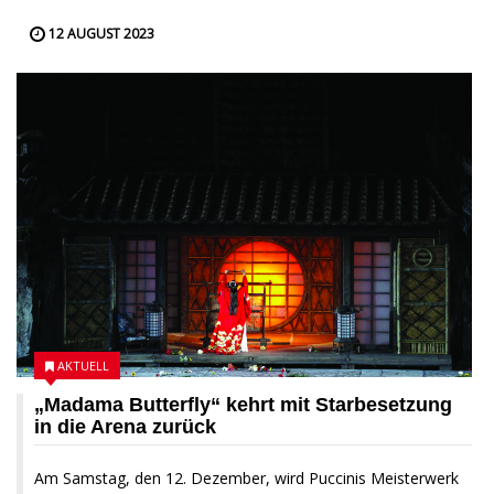
12 AUGUST 2023
AKTUELL
„Madama Butterfly“ kehrt mit Starbesetzung
in die Arena zurück
Am Samstag, den 12. Dezember, wird Puccinis Meisterwerk