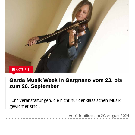
AKTUELL
Garda Musik Week in Gargnano vom 23. bis
zum 26. September
Fünf Veranstaltungen, die nicht nur der klassischen Musik
gewidmet sind...
Veröffentlicht am
20. August 2024