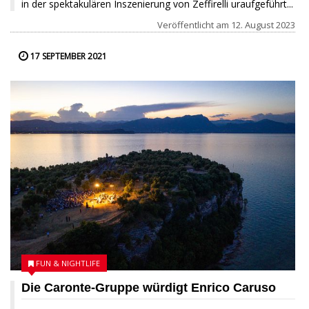
in der spektakulären Inszenierung von Zeffirelli uraufgeführt...
Veröffentlicht am
12. August 2023
17 SEPTEMBER 2021
FUN & NIGHTLIFE
Die Caronte-Gruppe würdigt Enrico Caruso