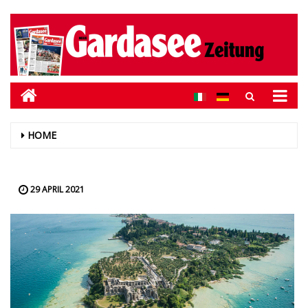
HOME
29 APRIL 2021