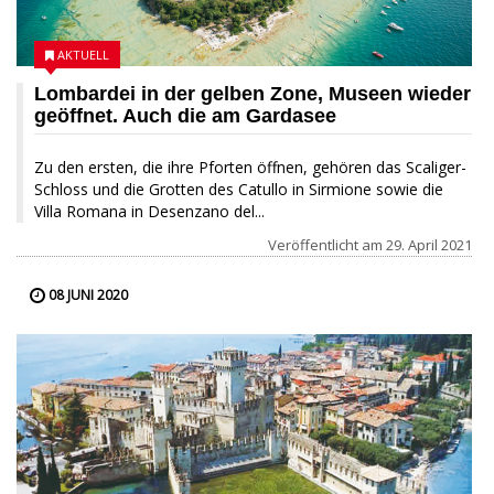
AKTUELL
Lombardei in der gelben Zone, Museen wieder
geöffnet. Auch die am Gardasee
Zu den ersten, die ihre Pforten öffnen, gehören das Scaliger-
Schloss und die Grotten des Catullo in Sirmione sowie die
Villa Romana in Desenzano del...
Veröffentlicht am
29. April 2021
08 JUNI 2020