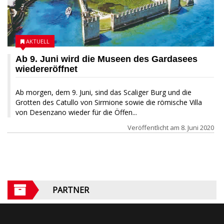
AKTUELL
Ab 9. Juni wird die Museen des Gardasees
wiedereröffnet
Ab morgen, dem 9. Juni, sind das Scaliger Burg und die
Grotten des Catullo von Sirmione sowie die römische Villa
von Desenzano wieder für die Öffen...
Veröffentlicht am
8. Juni 2020
PARTNER