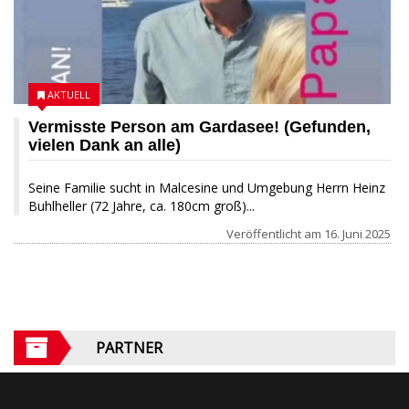
AKTUELL
Vermisste Person am Gardasee! (Gefunden,
vielen Dank an alle)
Seine Familie sucht in Malcesine und Umgebung Herrn Heinz
Buhlheller (72 Jahre, ca. 180cm groß)...
Veröffentlicht am
16. Juni 2025
PARTNER