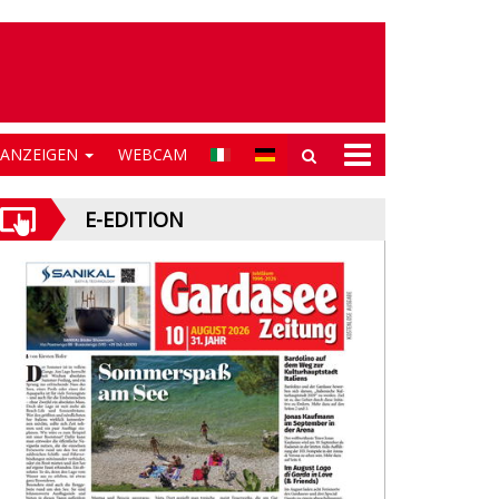
NANZEIGEN
WEBCAM
E-EDITION