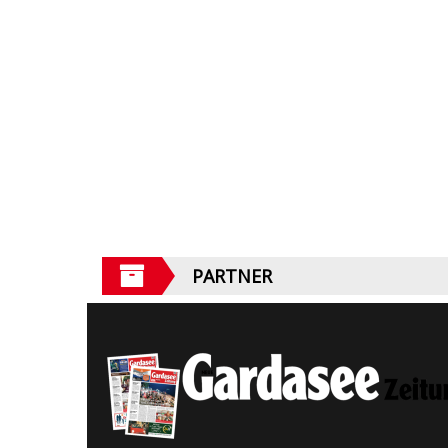
PARTNER