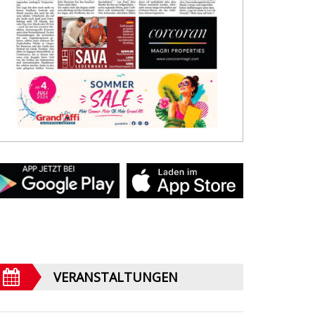
VERANSTALTUNGEN