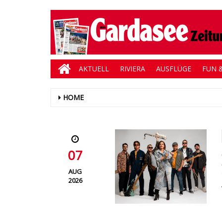
AKTUELL
RIVIERA
AUSFLÜGE
FUN &
HOME
07
AUG
2026