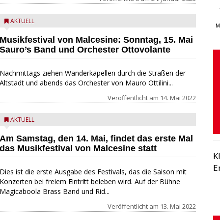
AKTUELL
M
Musikfestival von Malcesine: Sonntag, 15. Mai
Sauro’s Band und Orchester Ottovolante
Nachmittags ziehen Wanderkapellen durch die Straßen der
Altstadt und abends das Orchester von Mauro Ottilini...
Veröffentlicht am
14. Mai 2022
AKTUELL
Am Samstag, den 14. Mai, findet das erste Mal
das Musikfestival von Malcesine statt
K
E
Dies ist die erste Ausgabe des Festivals, das die Saison mit
Konzerten bei freiem Eintritt beleben wird. Auf der Bühne
Magicaboola Brass Band und Rid...
Veröffentlicht am
13. Mai 2022