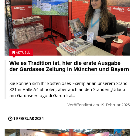
AKTUELL
Wie es Tradition ist, hier die erste Ausgabe
der Gardasee Zeitung in München und Bayern
Sie können sich Ihr kostenloses Exemplar an unserem Stand
321 in Halle A4 abholen, aber auch an den Ständen „Urlaub
am Gardasee/Lago di Garda Ital...
Veröffentlicht am
19. Februar 2025
19 FEBRUAR 2024