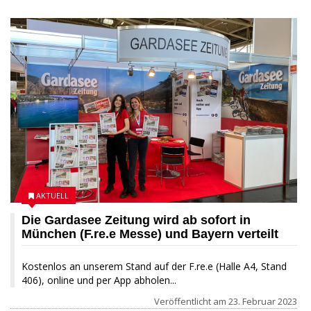
AKTUELL
Die Gardasee Zeitung wird ab sofort in
München (F.re.e Messe) und Bayern verteilt
Kostenlos an unserem Stand auf der F.re.e (Halle A4, Stand
406), online und per App abholen...
Veröffentlicht am
23. Februar 2023