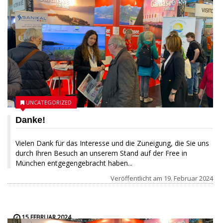
UNCATEGORIZED
Danke!
Vielen Dank für das Interesse und die Zuneigung, die Sie uns
durch Ihren Besuch an unserem Stand auf der Free in
München entgegengebracht haben...
Veröffentlicht am
19. Februar 2024
15 FEBRUAR 2024