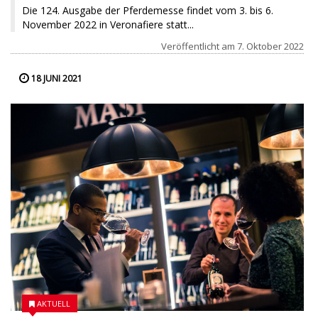
Die 124. Ausgabe der Pferdemesse findet vom 3. bis 6.
November 2022 in Veronafiere statt...
Veröffentlicht am
7. Oktober 2022
18 JUNI 2021
AKTUELL