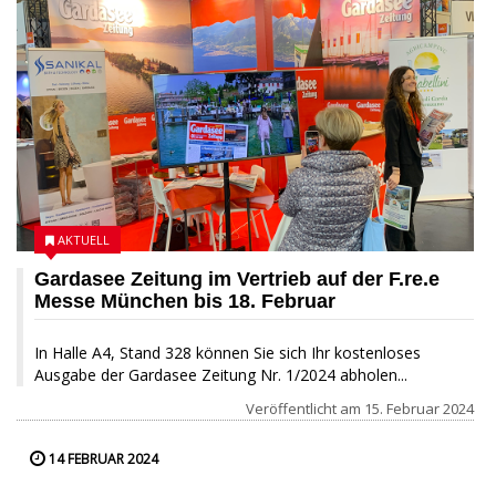
AKTUELL
Gardasee Zeitung im Vertrieb auf der F.re.e
Messe München bis 18. Februar
In Halle A4, Stand 328 können Sie sich Ihr kostenloses
Ausgabe der Gardasee Zeitung Nr. 1/2024 abholen...
Veröffentlicht am
15. Februar 2024
14 FEBRUAR 2024