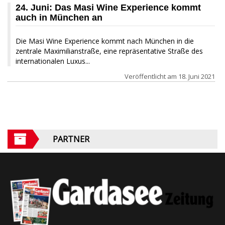
24. Juni: Das Masi Wine Experience kommt
auch in München an
Die Masi Wine Experience kommt nach München in die
zentrale Maximilianstraße, eine repräsentative Straße des
internationalen Luxus...
Veröffentlicht am
18. Juni 2021
PARTNER