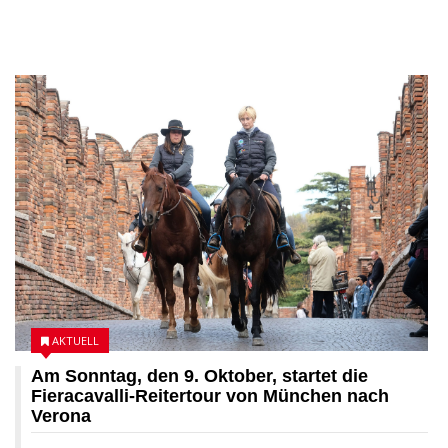
07 OKTOBER 2022
AKTUELL
Am Sonntag, den 9. Oktober, startet die
Fieracavalli-Reitertour von München nach
Verona