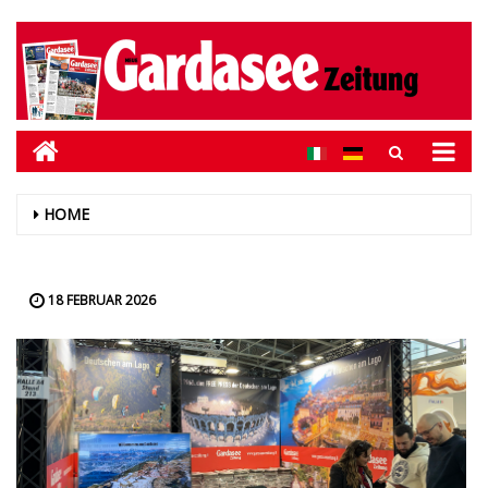
HOME
18 FEBRUAR 2026