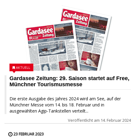
AKTUELL
Gardasee Zeitung: 29. Saison startet auf Free,
Münchner Tourismusmesse
Die erste Ausgabe des Jahres 2024 wird am See, auf der
Münchner Messe vom 14. bis 18. Februar und in
ausgewählten Agip-Tankstellen verteilt...
Veröffentlicht am
14. Februar 2024
23 FEBRUAR 2023