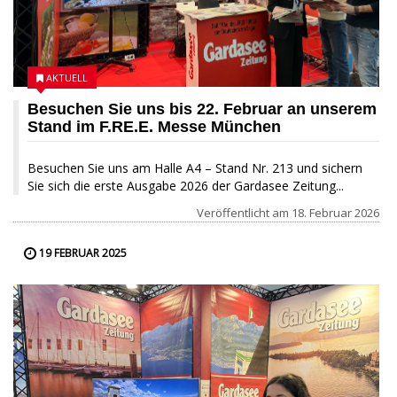
AKTUELL
Besuchen Sie uns bis 22. Februar an unserem
Stand im F.RE.E. Messe München
Besuchen Sie uns am Halle A4 – Stand Nr. 213 und sichern
Sie sich die erste Ausgabe 2026 der Gardasee Zeitung...
Veröffentlicht am
18. Februar 2026
19 FEBRUAR 2025