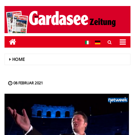
HOME
08 FEBRUAR 2021