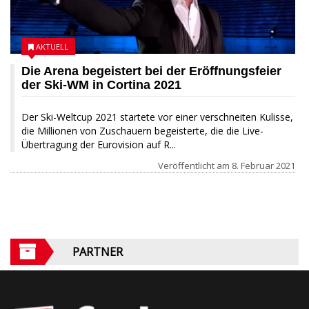
AKTUELL
Die Arena begeistert bei der Eröffnungsfeier
der Ski-WM in Cortina 2021
Der Ski-Weltcup 2021 startete vor einer verschneiten Kulisse,
die Millionen von Zuschauern begeisterte, die die Live-
Übertragung der Eurovision auf R...
Veröffentlicht am
8. Februar 2021
PARTNER