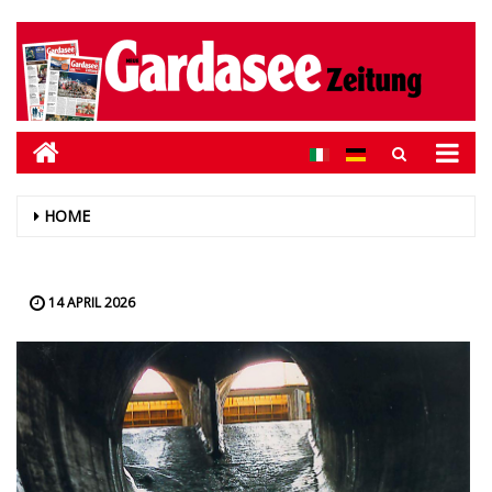
HOME
14 APRIL 2026