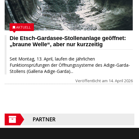
AKTUELL
Die Etsch-Gardasee-Stollenanlage geöffnet:
„braune Welle“, aber nur kurzzeitig
Seit Montag, 13. April, laufen die jährlichen
Funktionsprüfungen der Öffnungssysteme des Adige-Garda-
Stollens (Galleria Adige-Garda)...
Veröffentlicht am
14. April 2026
PARTNER