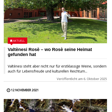
AKTUELL
Valtènesi Rosè – wo Rosè seine Heimat
gefunden hat
Valtènesi steht aber nicht nur für erstklassige Weine, sondern
auch für Lebensfreude und kulturellen Reichtum...
Veröffentlicht am
6. Oktober 2025
12 NOVEMBER 2021