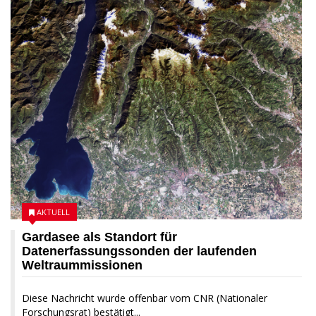
AKTUELL
Gardasee als Standort für
Datenerfassungssonden der laufenden
Weltraummissionen
Diese Nachricht wurde offenbar vom CNR (Nationaler
Forschungsrat) bestätigt...