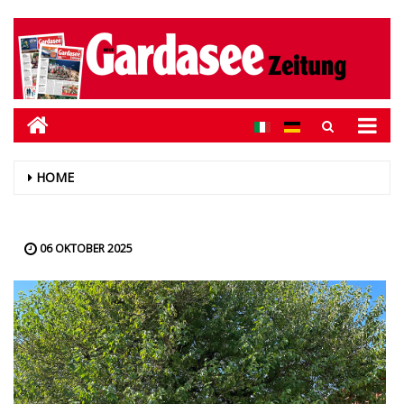
HOME
06 OKTOBER 2025