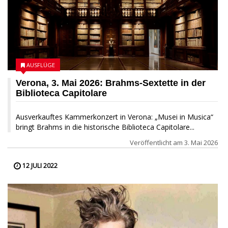
AUSFLÜGE
Verona, 3. Mai 2026: Brahms-Sextette in der
Biblioteca Capitolare
Ausverkauftes Kammerkonzert in Verona: „Musei in Musica“
bringt Brahms in die historische Biblioteca Capitolare...
Veröffentlicht am
3. Mai 2026
12 JULI 2022