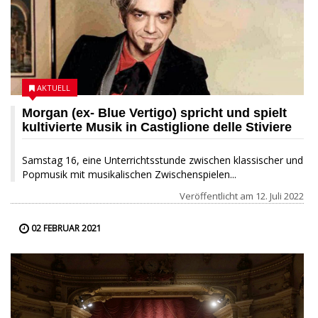
AKTUELL
Morgan (ex- Blue Vertigo) spricht und spielt
kultivierte Musik in Castiglione delle Stiviere
Samstag 16, eine Unterrichtsstunde zwischen klassischer und
Popmusik mit musikalischen Zwischenspielen...
Veröffentlicht am
12. Juli 2022
02 FEBRUAR 2021