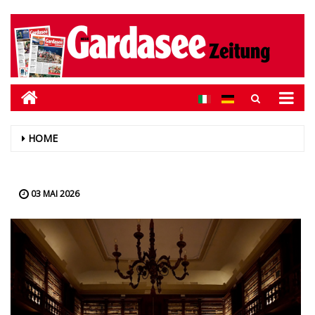
HOME
03 MAI 2026