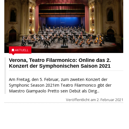
AKTUELL
Verona, Teatro Filarmonico: Online das 2.
Konzert der Symphonischen Saison 2021
Am Freitag, den 5. Februar, zum zweiten Konzert der
Symphonic Season 2021im Teatro Filarmonico gibt der
Maestro Giampaolo Pretto sein Debüt als Dirig...
Veröffentlicht am
2. Februar 2021