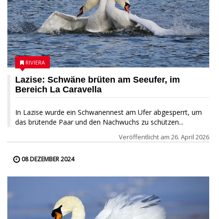
RIVIERA
Lazise: Schwäne brüten am Seeufer, im
Bereich La Caravella
In Lazise wurde ein Schwanennest am Ufer abgesperrt, um
das brütende Paar und den Nachwuchs zu schützen...
Veröffentlicht am
26. April 2026
08 DEZEMBER 2024