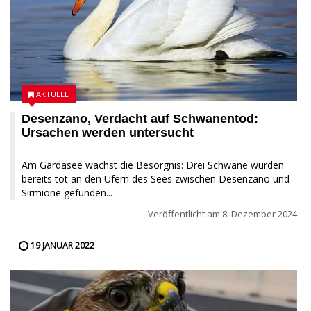
AKTUELL
Desenzano, Verdacht auf Schwanentod:
Ursachen werden untersucht
Am Gardasee wächst die Besorgnis: Drei Schwäne wurden
bereits tot an den Ufern des Sees zwischen Desenzano und
Sirmione gefunden...
Veröffentlicht am
8. Dezember 2024
19 JANUAR 2022