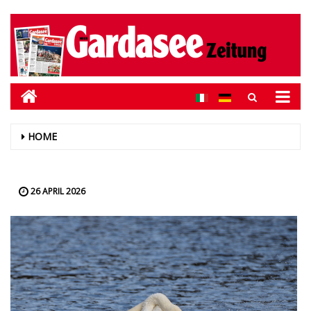
HOME
26 APRIL 2026