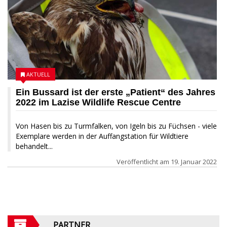
AKTUELL
Ein Bussard ist der erste „Patient“ des Jahres
2022 im Lazise Wildlife Rescue Centre
Von Hasen bis zu Turmfalken, von Igeln bis zu Füchsen - viele
Exemplare werden in der Auffangstation für Wildtiere
behandelt...
Veröffentlicht am
19. Januar 2022
PARTNER