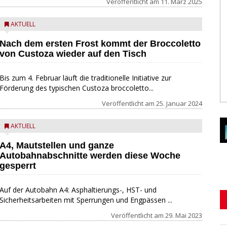
Veröffentlicht am
11. März 2025
AKTUELL
Nach dem ersten Frost kommt der Broccoletto
von Custoza wieder auf den Tisch
Bis zum 4. Februar läuft die traditionelle Initiative zur
Förderung des typischen Custoza broccoletto...
Veröffentlicht am
25. Januar 2024
AKTUELL
A4, Mautstellen und ganze
Autobahnabschnitte werden diese Woche
gesperrt
Auf der Autobahn A4: Asphaltierungs-, HST- und
Sicherheitsarbeiten mit Sperrungen und Engpässen ...
Veröffentlicht am
29. Mai 2023