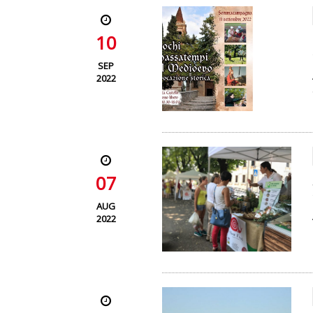
10
SEP
2022
07
AUG
2022