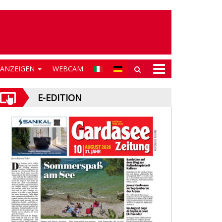
NANZEIGEN
WEBCAM
E-EDITION