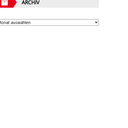
ARCHIV