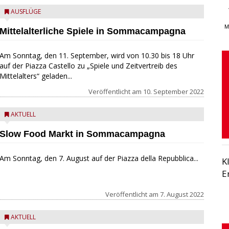
AUSFLÜGE
M
Mittelalterliche Spiele in Sommacampagna
Am Sonntag, den 11. September, wird von 10.30 bis 18 Uhr
auf der Piazza Castello zu „Spiele und Zeitvertreib des
Mittelalters“ geladen...
Veröffentlicht am
10. September 2022
AKTUELL
Slow Food Markt in Sommacampagna
Am Sonntag, den 7. August auf der Piazza della Repubblica...
K
E
Veröffentlicht am
7. August 2022
AKTUELL