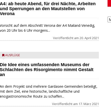
A4: ab heute Abend, für drei Nächte, Arbeiten
und Sperrungen an den Mautstellen von
Verona
Vorsicht auf dem Abschnitt Verona der A4 Mailand-Venedig,
von 20 Uhr bis 6 Uhr morgens...
Veröffentlicht am
20. April 2021
AUSFLÜGE
Die Idee eines umfassenden Museums der
Schlachten des Risorgimento nimmt Gestalt
an
An dem Projekt sind mehrere Gardasee-Gemeinden beteiligt,
mit dem Ziel, eine historische, landschaftliche und
enogastronomische Route zu schaffen...
Veröffentlicht am
17. März 2021