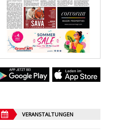
VERANSTALTUNGEN