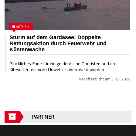
AKTUELL
Sturm auf dem Gardasee: Doppelte
Rettungsaktion durch Feuerwehr und
Küstenwache
Glückliches Ende für einige deutsche Touristen und drei
Kitesurfer, die vom Unwetter überrascht wurden...
Veröffentlicht am
3. Juli 2026
PARTNER