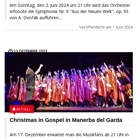
Am Sonntag, den 2. Juni 2024 um 21 Uhr wird das Orchester
Infonote die Symphonie Nr. 9 "Aus der Neuen Welt", op. 95
von A. Dvořák aufführen....
Veröffentlicht am
1. Juni 2024
13 DEZEMBER 2023
AKTUELL
Christmas in Gospel in Manerba del Garda
Am 17. Dezember erwartet man die Musikfans ab 21 Uhr in