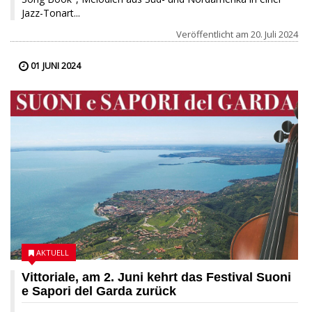
Jazz-Tonart...
Veröffentlicht am
20. Juli 2024
01 JUNI 2024
AKTUELL
Vittoriale, am 2. Juni kehrt das Festival Suoni
e Sapori del Garda zurück