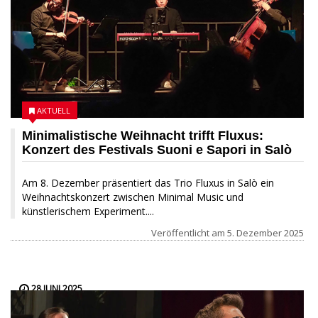
AKTUELL
Minimalistische Weihnacht trifft Fluxus:
Konzert des Festivals Suoni e Sapori in Salò
Am 8. Dezember präsentiert das Trio Fluxus in Salò ein
Weihnachtskonzert zwischen Minimal Music und
künstlerischem Experiment....
Veröffentlicht am
5. Dezember 2025
28 JUNI 2025