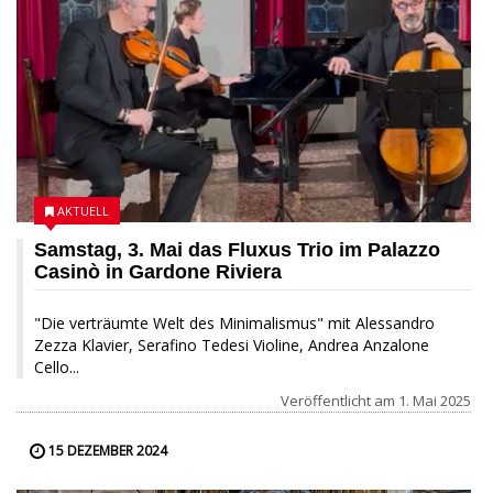
AKTUELL
Samstag, 3. Mai das Fluxus Trio im Palazzo
Casinò in Gardone Riviera
"Die verträumte Welt des Minimalismus" mit Alessandro
Zezza Klavier, Serafino Tedesi Violine, Andrea Anzalone
Cello...
Veröffentlicht am
1. Mai 2025
15 DEZEMBER 2024