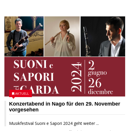
28 NOVEMBER 2024
AKTUELL
Konzertabend in Nago für den 29. November
vorgesehen
Musikfestival Suoni e Sapori 2024 geht weiter ...