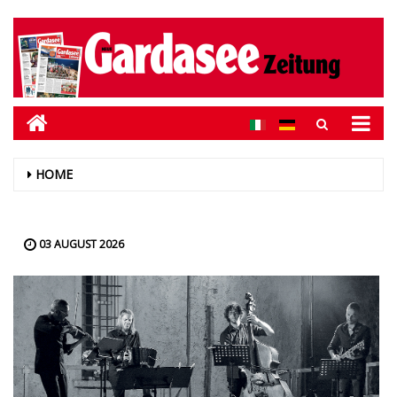
HOME
03 AUGUST 2026