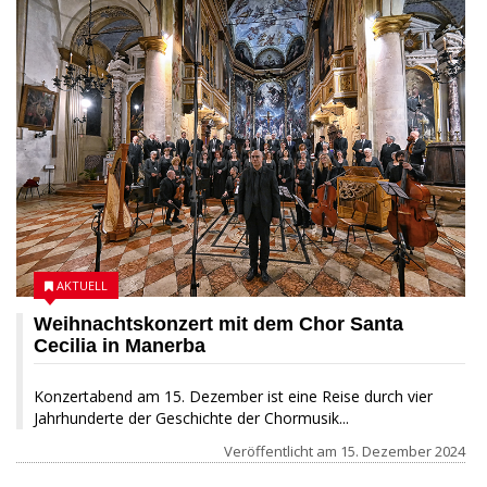
AKTUELL
Weihnachtskonzert mit dem Chor Santa
Cecilia in Manerba
Konzertabend am 15. Dezember ist eine Reise durch vier
Jahrhunderte der Geschichte der Chormusik...
Veröffentlicht am
15. Dezember 2024