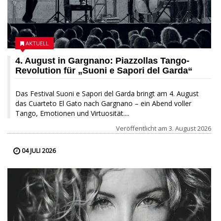
AKTUELL
4. August in Gargnano: Piazzollas Tango-
Revolution für „Suoni e Sapori del Garda“
Das Festival Suoni e Sapori del Garda bringt am 4. August
das Cuarteto El Gato nach Gargnano – ein Abend voller
Tango, Emotionen und Virtuosität....
Veröffentlicht am
3. August 2026
04 JULI 2026