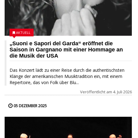
AKTUELL
„Suoni e Sapori del Garda“ eröffnet die
Saison in Gargnano mit einer Hommage an
die Musik der USA
Das Konzert lädt zu einer Reise durch die authentischsten
Klänge der amerikanischen Musiktradition ein, mit einem
Repertoire, das von Folk über Blu...
Veröffentlicht am
4. Juli 2026
05 DEZEMBER 2025