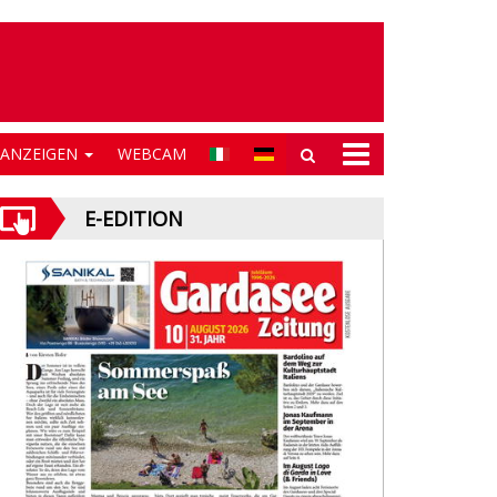
NANZEIGEN
WEBCAM
E-EDITION