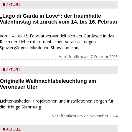
AKTUELL
„Lago di Garda in Love“: der traumhafte
Valentinstag ist zurück vom 14. bis 16. Februar
Vom 14. bis 16. Februar verwandelt sich der Gardasee in das
Reich der Liebe mit romantischen Veranstaltungen,
Spaziergängen, Musik und Shows an eindr...
Veröffentlicht am
7. Februar 2025
AKTUELL
Originelle Weihnachtsbeleuchtung am
Veroneser Ufer
Lichterkaskaden, Projektionen und Installationen sorgen für
die richtige Stimmung...
Veröffentlicht am
27. November 2024
AKTUELL