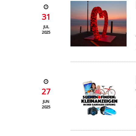
31
JUL
2025
27
JUN
2025