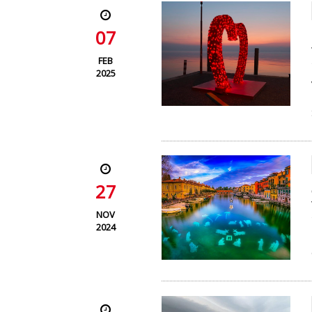
07
FEB
2025
27
NOV
2024