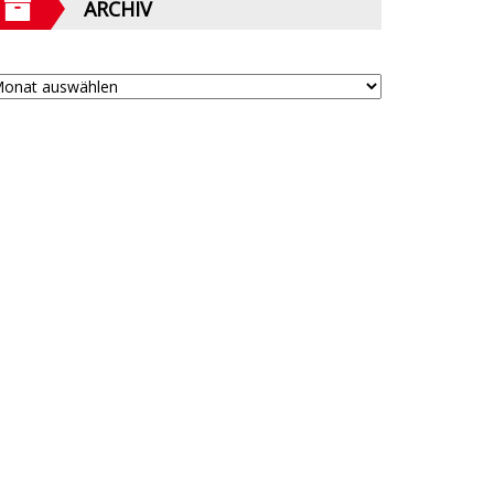
ARCHIV