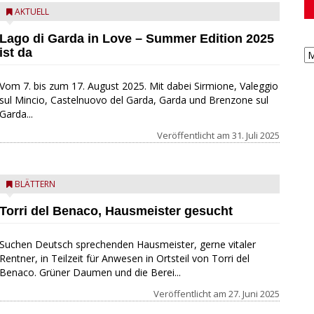
AKTUELL
Lago di Garda in Love – Summer Edition 2025
ist da
Vom 7. bis zum 17. August 2025. Mit dabei Sirmione, Valeggio
sul Mincio, Castelnuovo del Garda, Garda und Brenzone sul
Garda...
Veröffentlicht am
31. Juli 2025
BLÄTTERN
Torri del Benaco, Hausmeister gesucht
Suchen Deutsch sprechenden Hausmeister, gerne vitaler
Rentner, in Teilzeit für Anwesen in Ortsteil von Torri del
Benaco. Grüner Daumen und die Berei...
Veröffentlicht am
27. Juni 2025