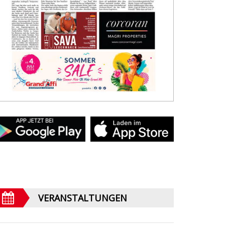
VERANSTALTUNGEN