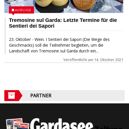
AUSFLÜGE
Tremosine sul Garda: Letzte Termine für die
Sentieri dei Sapori
23. Oktober - Wein. I Sentieri dei Sapori (Die Wege des
Geschmacks) soll die Teilnehmer begleiten, um die
Landschaft von Tremosine sul Garda durch ein...
Veröffentlicht am
14. Oktober 2021
PARTNER