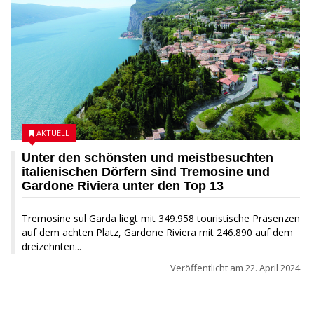
AKTUELL
Unter den schönsten und meistbesuchten
italienischen Dörfern sind Tremosine und
Gardone Riviera unter den Top 13
Tremosine sul Garda liegt mit 349.958 touristische Präsenzen
auf dem achten Platz, Gardone Riviera mit 246.890 auf dem
dreizehnten...
Veröffentlicht am
22. April 2024