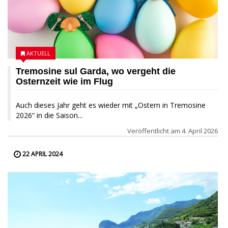
AKTUELL
Tremosine sul Garda, wo vergeht die
Osternzeit wie im Flug
Auch dieses Jahr geht es wieder mit „Ostern in Tremosine
2026“ in die Saison...
Veröffentlicht am
4. April 2026
22 APRIL 2024