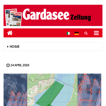
HOME
24 APRIL 2026