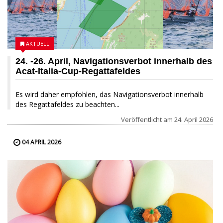
AKTUELL
24. -26. April, Navigationsverbot innerhalb des
Acat-Italia-Cup-Regattafeldes
Es wird daher empfohlen, das Navigationsverbot innerhalb
des Regattafeldes zu beachten...
Veröffentlicht am
24. April 2026
04 APRIL 2026