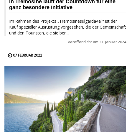
In Tremosine läuft der Countdown für eine
ganz besondere Initiative
Im Rahmen des Projekts „Tremosinesulgarda4all“ ist der
Kauf spezieller Ausrüstung vorgesehen, die der Gemeinschaft
und den Touristen, die sie ben...
Veröffentlicht am
31. Januar 2024
07 FEBRUAR 2022