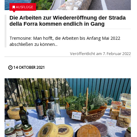
AUSFLÜGE
Die Arbeiten zur Wiedereröffnung der Strada
della Forra kommen endlich in Gang
Tremosine: Man hofft, die Arbeiten bis Anfang Mai 2022
abschließen zu können...
Veröffentlicht am
7. Februar 2022
14 OKTOBER 2021