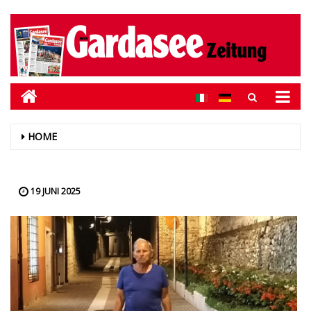
HOME
19 JUNI 2025