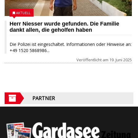
AKTUELL
Herr Niesser wurde gefunden. Die Familie
dankt allen, die geholfen haben
Die Polizei ist eingeschaltet. Informationen oder Hinweise an:
+49 1520 5868986...
Veröffentlicht am
19. Juni 2025
PARTNER