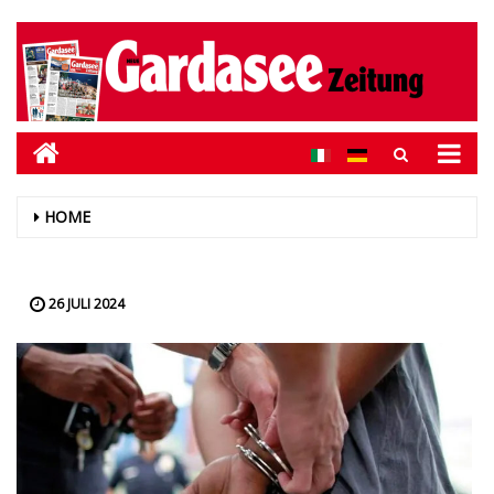
HOME
26 JULI 2024