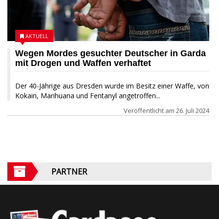
AKTUELL
Wegen Mordes gesuchter Deutscher in Garda
mit Drogen und Waffen verhaftet
Der 40-Jährige aus Dresden wurde im Besitz einer Waffe, von
Kokain, Marihuana und Fentanyl angetroffen...
Veröffentlicht am
26. Juli 2024
PARTNER