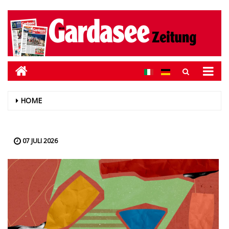
HOME
07 JULI 2026