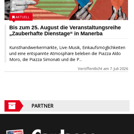
AKTUELL
Bis zum 25. August die Veranstaltungsreihe
„Zauberhafte Dienstage“ in Manerba
Kunsthandwerkermärkte, Live-Musik, Einkaufsmöglichkeiten
und eine entspannte Atmosphäre beleben die Piazza Aldo
Moro, die Piazza Simonati und die P...
Veröffentlicht am
7. Juli 2026
PARTNER