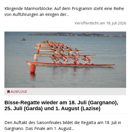
Klingende Marmorblöcke: Auf dem Programm steht eine Reihe
von Aufführungen an einigen der...
Veröffentlicht am
18. Juli 2026
Bisse am Gardasee
AUSFLÜGE
Bisse-Regatte wieder am 18. Juli (Gargnano),
25. Juli (Garda) und 1. August (Lazise)
Den Auftakt des Saisonfinales bildet die Regatta am 18. Juli in
Gargnano. Das Finale am 1. August...