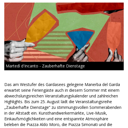
Martedì d'Incanto - Zauberhafte Dienstage
Das am Westufer des Gardasees gelegene Manerba del Garda
erwartet seine Feriengäste auch in diesem Sommer mit einem
abwechslungsreichen Veranstaltungskalender und zahlreichen
Highlights. Bis zum 25. August lädt die Veranstaltungsreihe
„Zauberhafte Dienstage“ zu stimmungsvollen Sommerabenden
in der Altstadt ein. Kunsthandwerkermärkte, Live-Musik,
Einkaufsmöglichkeiten und eine entspannte Atmosphäre
beleben die Piazza Aldo Moro, die Piazza Simonati und die