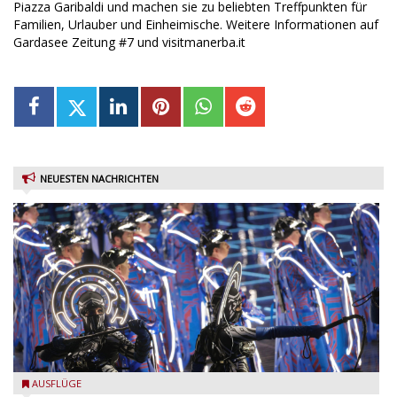
Piazza Garibaldi und machen sie zu beliebten Treffpunkten für
Familien, Urlauber und Einheimische. Weitere Informationen auf
Gardasee Zeitung #7 und visitmanerba.it
NEUESTEN NACHRICHTEN
Nabucco 2025 - Ennevi
AUSFLÜGE