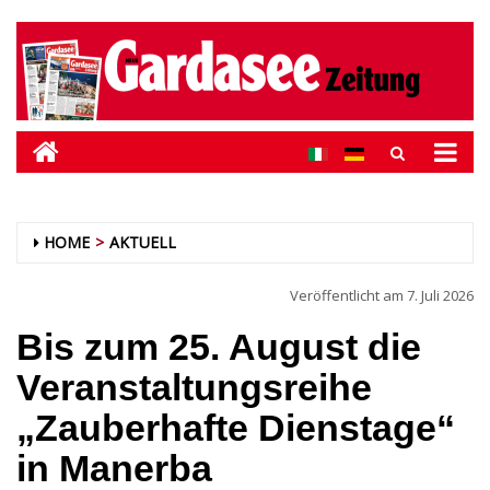
HOME
AKTUELL
Veröffentlicht am
7. Juli 2026
Bis zum 25. August die
Veranstaltungsreihe
„Zauberhafte Dienstage“
in Manerba