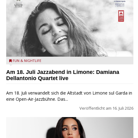
Damiana Dellantonio Quartet
FUN & NIGHTLIFE
Am 18. Juli Jazzabend in Limone: Damiana
Dellantonio Quartet live
Am 18. Juli verwandelt sich die Altstadt von Limone sul Garda in
eine Open-Air-Jazzbühne. Das...
Veröffentlicht am
16. Juli 2026