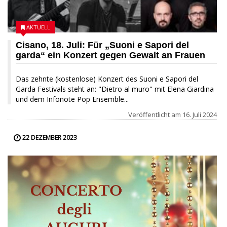
AKTUELL
Cisano, 18. Juli: Für „Suoni e Sapori del
garda“ ein Konzert gegen Gewalt an Frauen
Das zehnte (kostenlose) Konzert des Suoni e Sapori del
Garda Festivals steht an: "Dietro al muro" mit Elena Giardina
und dem Infonote Pop Ensemble...
Veröffentlicht am
16. Juli 2024
22 DEZEMBER 2023