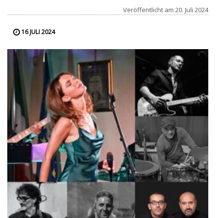
Veröffentlicht am
20. Juli 2024
16 JULI 2024