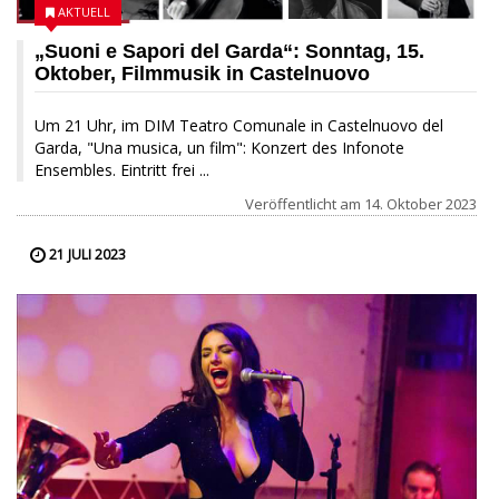
AKTUELL
„Suoni e Sapori del Garda“: Sonntag, 15.
Oktober, Filmmusik in Castelnuovo
Um 21 Uhr, im DIM Teatro Comunale in Castelnuovo del
Garda, "Una musica, un film": Konzert des Infonote
Ensembles. Eintritt frei ...
Veröffentlicht am
14. Oktober 2023
21 JULI 2023