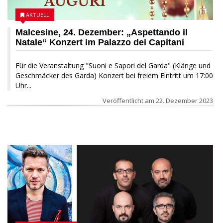
AKTUELL
Malcesine, 24. Dezember: „Aspettando il
Natale“ Konzert im Palazzo dei Capitani
Für die Veranstaltung "Suoni e Sapori del Garda" (Klänge und
Geschmäcker des Garda) Konzert bei freiem Eintritt um 17:00
Uhr...
Veröffentlicht am
22. Dezember 2023
19 DEZEMBER 2023