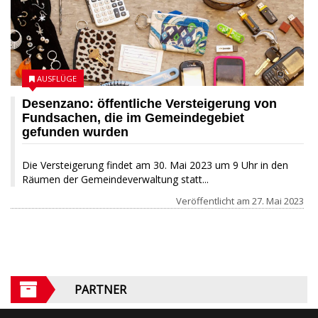
AUSFLÜGE
Desenzano: öffentliche Versteigerung von
Fundsachen, die im Gemeindegebiet
gefunden wurden
Die Versteigerung findet am 30. Mai 2023 um 9 Uhr in den
Räumen der Gemeindeverwaltung statt...
Veröffentlicht am
27. Mai 2023
PARTNER