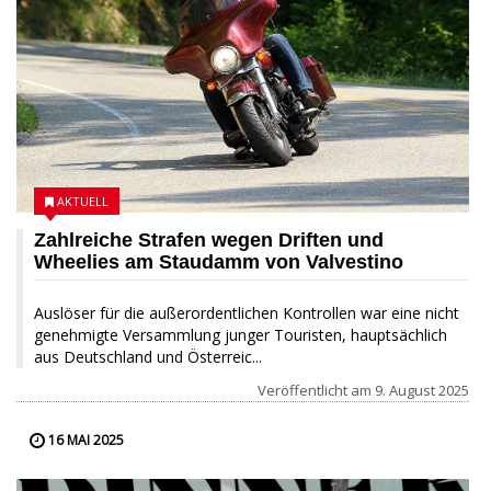
AKTUELL
Zahlreiche Strafen wegen Driften und
Wheelies am Staudamm von Valvestino
Auslöser für die außerordentlichen Kontrollen war eine nicht
genehmigte Versammlung junger Touristen, hauptsächlich
aus Deutschland und Österreic...
Veröffentlicht am
9. August 2025
16 MAI 2025