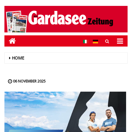
HOME
06 NOVEMBER 2025