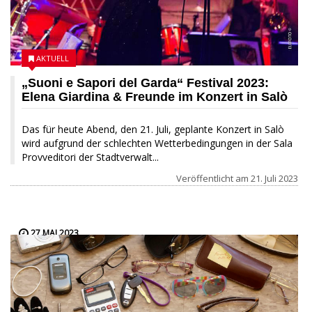
AKTUELL
„Suoni e Sapori del Garda“ Festival 2023:
Elena Giardina & Freunde im Konzert in Salò
Das für heute Abend, den 21. Juli, geplante Konzert in Salò
wird aufgrund der schlechten Wetterbedingungen in der Sala
Provveditori der Stadtverwalt...
Veröffentlicht am
21. Juli 2023
27 MAI 2023