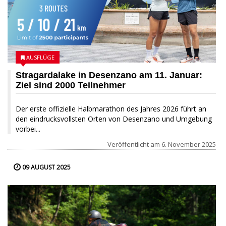
AUSFLÜGE
Stragardalake in Desenzano am 11. Januar:
Ziel sind 2000 Teilnehmer
Der erste offizielle Halbmarathon des Jahres 2026 führt an
den eindrucksvollsten Orten von Desenzano und Umgebung
vorbei...
Veröffentlicht am
6. November 2025
09 AUGUST 2025