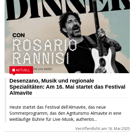
AKTUELL
Desenzano, Musik und regionale
Spezialitäten: Am 16. Mai startet das Festival
Almavite
Heute startet das Festival dell'Almavite, das neue
Sommerprogramm, das den Agriturismo Almavite in eine
weitläufige Bühne für Live-Musik, authentis...
Veröffentlicht am
16. Mai 2025