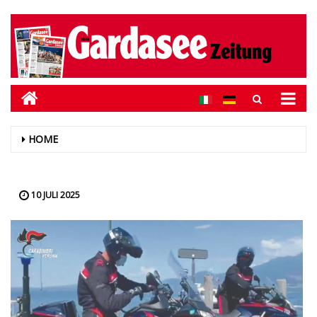
HOME
10 JULI 2025