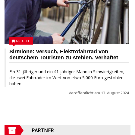
AKTUELL
Sirmione: Versuch, Elektrofahrrad von
deutschem Touristen zu stehlen. Verhaftet
Ein 31-jähriger und ein 41-jähriger Mann in Schwierigkeiten,
die zwei Fahrräder im Wert von etwa 5.000 Euro gestohlen
haben...
Veröffentlicht am
17. August 2024
PARTNER