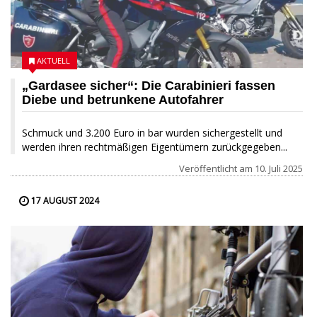
AKTUELL
„Gardasee sicher“: Die Carabinieri fassen
Diebe und betrunkene Autofahrer
Schmuck und 3.200 Euro in bar wurden sichergestellt und
werden ihren rechtmäßigen Eigentümern zurückgegeben...
Veröffentlicht am
10. Juli 2025
17 AUGUST 2024