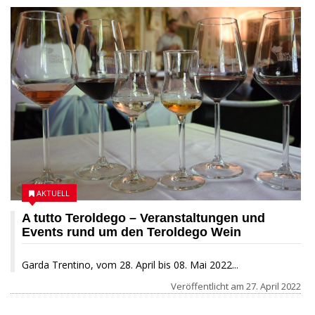
AKTUELL
A tutto Teroldego – Veranstaltungen und
Events rund um den Teroldego Wein
Garda Trentino, vom 28. April bis 08. Mai 2022...
Veröffentlicht am
27. April 2022