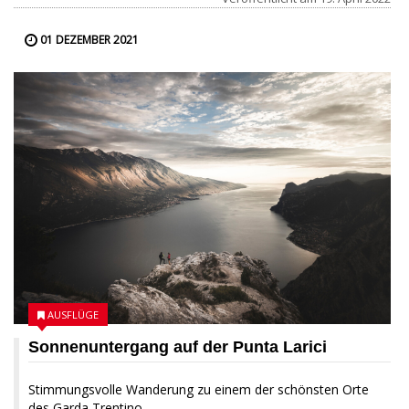
01 DEZEMBER 2021
AUSFLÜGE
Sonnenuntergang auf der Punta Larici
Stimmungsvolle Wanderung zu einem der schönsten Orte
des Garda Trentino...