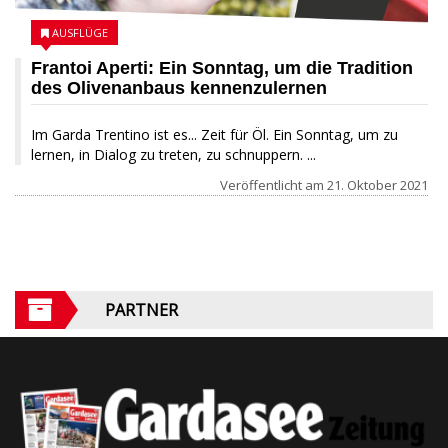
AUSFLÜGE
Frantoi Aperti: Ein Sonntag, um die Tradition
des Olivenanbaus kennenzulernen
Im Garda Trentino ist es... Zeit für Öl. Ein Sonntag, um zu
lernen, in Dialog zu treten, zu schnuppern. ...
Veröffentlicht am
21. Oktober 2021
PARTNER