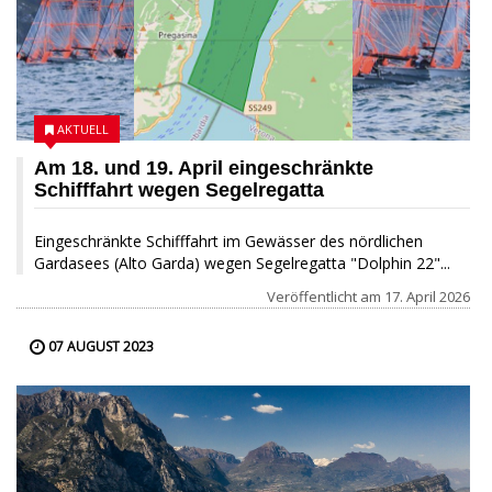
AKTUELL
Am 18. und 19. April eingeschränkte
Schifffahrt wegen Segelregatta
Eingeschränkte Schifffahrt im Gewässer des nördlichen
Gardasees (Alto Garda) wegen Segelregatta "Dolphin 22"...
Veröffentlicht am
17. April 2026
07 AUGUST 2023