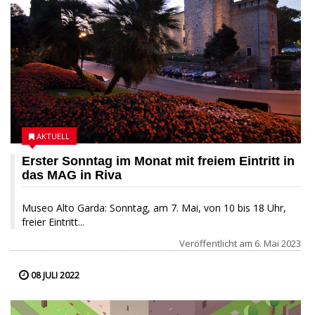
AKTUELL
Erster Sonntag im Monat mit freiem Eintritt in
das MAG in Riva
Museo Alto Garda: Sonntag, am 7. Mai, von 10 bis 18 Uhr,
freier Eintritt...
Veröffentlicht am
6. Mai 2023
08 JULI 2022