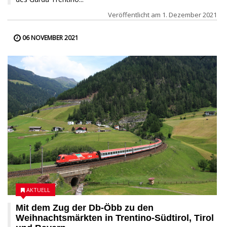
Veröffentlicht am
1. Dezember 2021
06 NOVEMBER 2021
AKTUELL
Mit dem Zug der Db-Öbb zu den
Weihnachtsmärkten in Trentino-Südtirol, Tirol