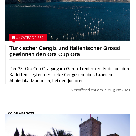
UNCATEGORIZED
Türkischer Cengiz und italienischer Grossi
gewinnen den Ora Cup Ora
Der 28. Ora Cup Ora ging im Garda Trentino zu Ende: bei den
Kadetten siegten der Türke Cengiz und die Ukrainerin
Ahnieshka Madonich; bei den Junioren...
Veröffentlicht am
7. August 2023
06 MAI 2023