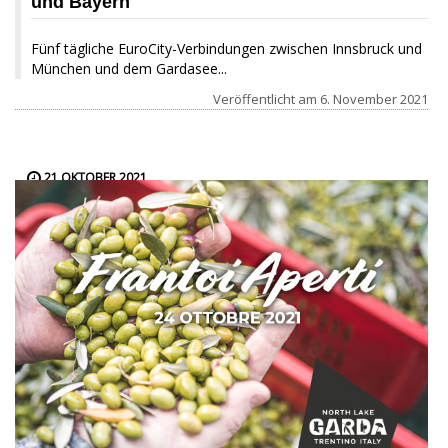
und Bayern
Fünf tägliche EuroCity-Verbindungen zwischen Innsbruck und
München und dem Gardasee...
Veröffentlicht am
6. November 2021
21 OKTOBER 2021