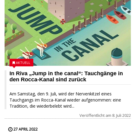
AKTUELL
In Riva „Jump in the canal“: Tauchgänge in
den Rocca-Kanal sind zurück
Am Samstag, den 9. Juli, wird der Nervenkitzel eines
Tauchgangs im Rocca-Kanal wieder aufgenommen: eine
Tradition, die wiederbelebt wird...
Veröffentlicht am
8. Juli 2022
27 APRIL 2022