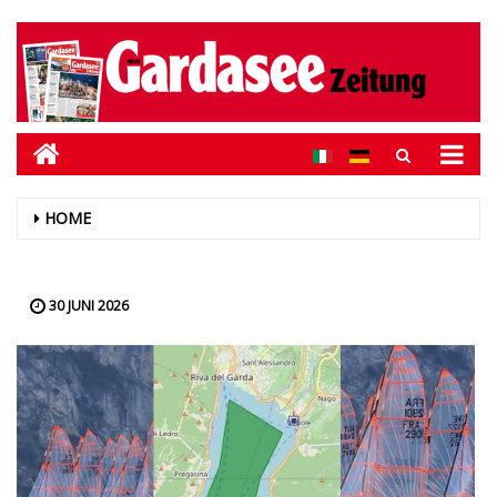
HOME
30 JUNI 2026