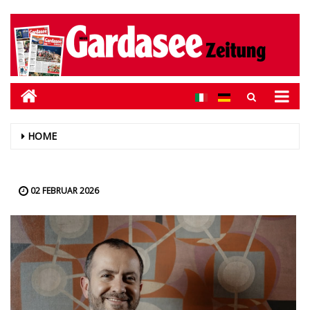
HOME
02 FEBRUAR 2026