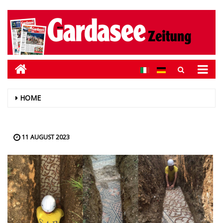
HOME
11 AUGUST 2023