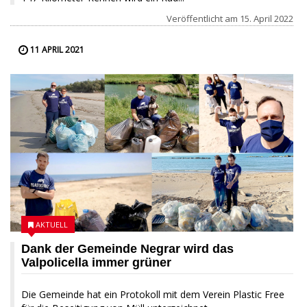
Veröffentlicht am
15. April 2022
11 APRIL 2021
AKTUELL
Dank der Gemeinde Negrar wird das
Valpolicella immer grüner
Die Gemeinde hat ein Protokoll mit dem Verein Plastic Free