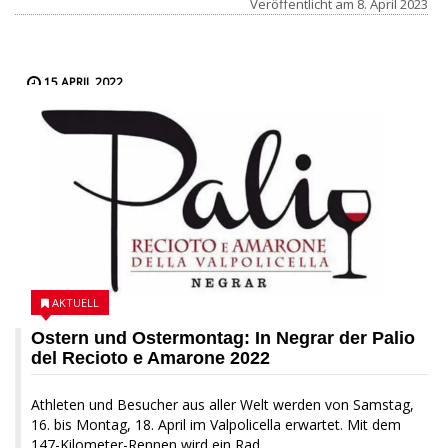
Veröffentlicht am
8. April 2023
15 APRIL 2022
AKTUELL
Ostern und Ostermontag: In Negrar der Palio
del Recioto e Amarone 2022
Athleten und Besucher aus aller Welt werden von Samstag,
16. bis Montag, 18. April im Valpolicella erwartet. Mit dem
147-Kilometer-Rennen wird ein Rad...