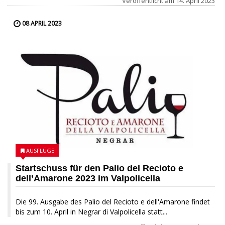
Veröffentlicht am
14. April 2023
08 APRIL 2023
AUSFLÜGE
Startschuss für den Palio del Recioto e
dell’Amarone 2023 im Valpolicella
Die 99. Ausgabe des Palio del Recioto e dell'Amarone findet
bis zum 10. April in Negrar di Valpolicella statt...