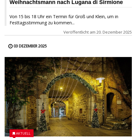
Weihnachtsmann nach Lugana di Sirmione
Von 15 bis 18 Uhr ein Termin für Groß und Klein, um in
Festtagsstimmung zu kommen...
Veröffentlicht am
20. Dezember 2025
03 DEZEMBER 2025
AKTUELL