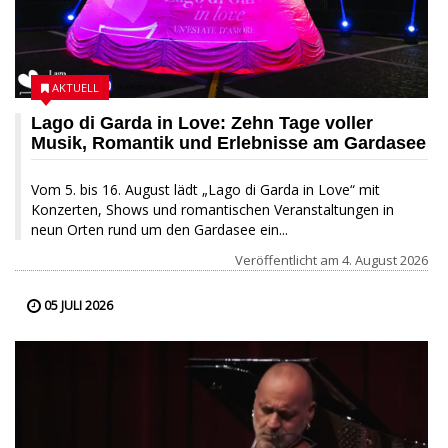
AKTUELL
Lago di Garda in Love: Zehn Tage voller
Musik, Romantik und Erlebnisse am Gardasee
Vom 5. bis 16. August lädt „Lago di Garda in Love“ mit
Konzerten, Shows und romantischen Veranstaltungen in
neun Orten rund um den Gardasee ein...
Veröffentlicht am
4. August 2026
05 JULI 2026