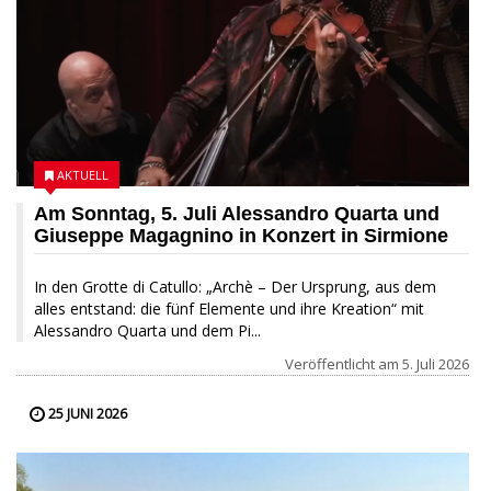
AKTUELL
Am Sonntag, 5. Juli Alessandro Quarta und
Giuseppe Magagnino in Konzert in Sirmione
In den Grotte di Catullo: „Archè – Der Ursprung, aus dem
alles entstand: die fünf Elemente und ihre Kreation“ mit
Alessandro Quarta und dem Pi...
Veröffentlicht am
5. Juli 2026
25 JUNI 2026