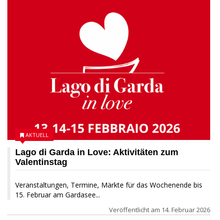
AKTUELL
Lago di Garda in Love: Aktivitäten zum
Valentinstag
Veranstaltungen, Termine, Märkte für das Wochenende bis
15. Februar am Gardasee...
Veröffentlicht am
14. Februar 2026