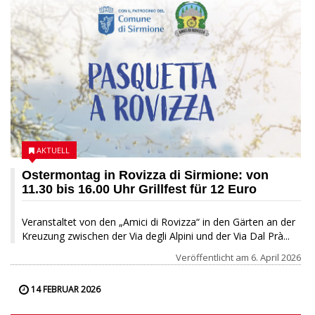
AKTUELL
Ostermontag in Rovizza di Sirmione: von
11.30 bis 16.00 Uhr Grillfest für 12 Euro
Veranstaltet von den „Amici di Rovizza“ in den Gärten an der
Kreuzung zwischen der Via degli Alpini und der Via Dal Prà...
Veröffentlicht am
6. April 2026
14 FEBRUAR 2026