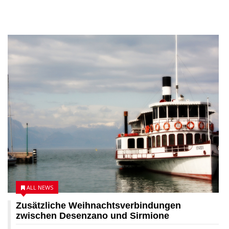
21 DEZEMBER 2025
ALL NEWS
Zusätzliche Weihnachtsverbindungen
zwischen Desenzano und Sirmione