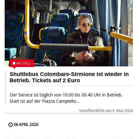
AKTUELL
Shuttlebus Colombare-Sirmione ist wieder in
Betrieb. Tickets auf 2 Euro
Der Service ist täglich von 10.00 bis 00.40 Uhr in Betrieb.
Start ist auf der Piazza Campiello....
Veröffentlicht am
5. Mai 2026
06 APRIL 2026