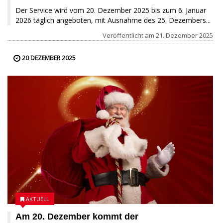
Der Service wird vom 20. Dezember 2025 bis zum 6. Januar
2026 täglich angeboten, mit Ausnahme des 25. Dezembers...
Veröffentlicht am
21. Dezember 2025
20 DEZEMBER 2025
AKTUELL
Am 20. Dezember kommt der