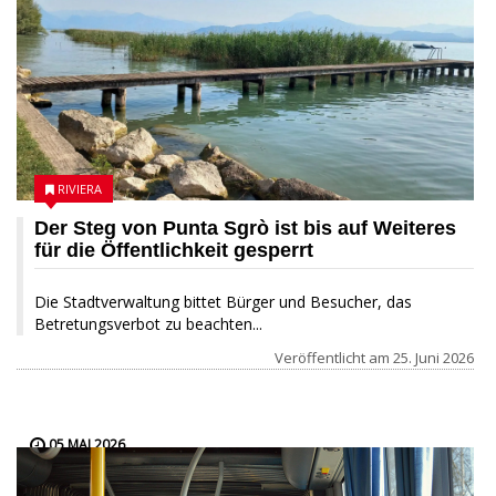
RIVIERA
Der Steg von Punta Sgrò ist bis auf Weiteres
für die Öffentlichkeit gesperrt
Die Stadtverwaltung bittet Bürger und Besucher, das
Betretungsverbot zu beachten...
Veröffentlicht am
25. Juni 2026
05 MAI 2026