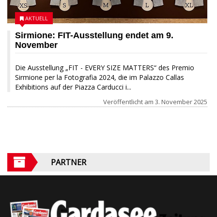
AKTUELL
Sirmione: FIT-Ausstellung endet am 9.
November
Die Ausstellung „FIT - EVERY SIZE MATTERS“ des Premio
Sirmione per la Fotografia 2024, die im Palazzo Callas
Exhibitions auf der Piazza Carducci i...
Veröffentlicht am
3. November 2025
PARTNER