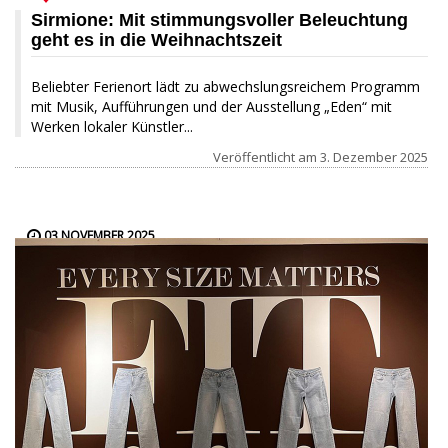
Sirmione: Mit stimmungsvoller Beleuchtung
geht es in die Weihnachtszeit
Beliebter Ferienort lädt zu abwechslungsreichem Programm
mit Musik, Aufführungen und der Ausstellung „Eden“ mit
Werken lokaler Künstler...
Veröffentlicht am
3. Dezember 2025
03 NOVEMBER 2025