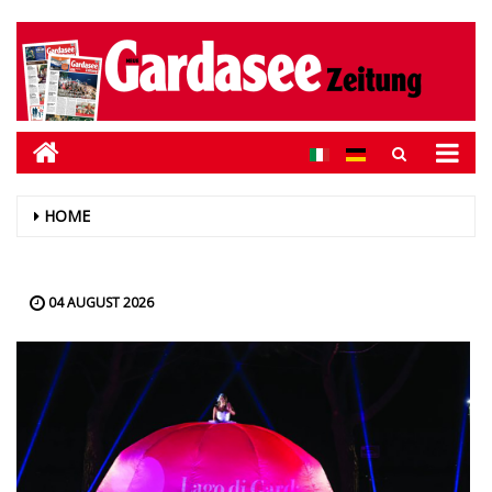
HOME
04 AUGUST 2026