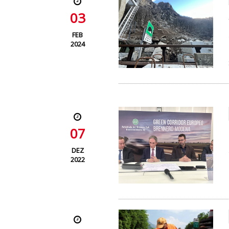
03
FEB
2024
07
DEZ
2022