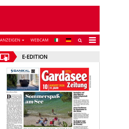
NANZEIGEN
WEBCAM
E-EDITION