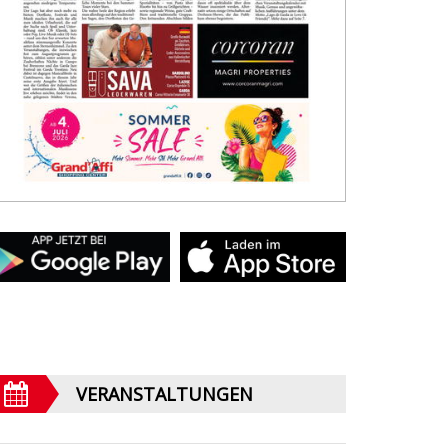
VERANSTALTUNGEN