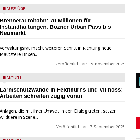
AUSFLÜGE
Brennerautobahn: 70 Millionen für
Instandhaltungen. Bozner Urban Pass bis
Neumarkt
Verwaltungsrat macht weiteren Schritt in Richtung neue
Mautstelle Brixen...
Veröffentlicht am
19. November 2025
AKTUELL
Lärmschutzwände in Feldthurns und Villnöss:
Arbeiten schreiten zügig voran
Anlagen, die mit ihrer Umwelt in den Dialog treten, setzen
Wildtiere in Szene...
Veröffentlicht am
7. September 2025