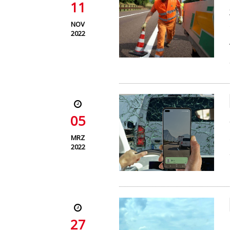
11
NOV
2022
05
MRZ
2022
27