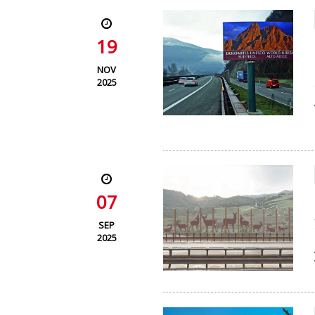
19
NOV
2025
07
SEP
2025