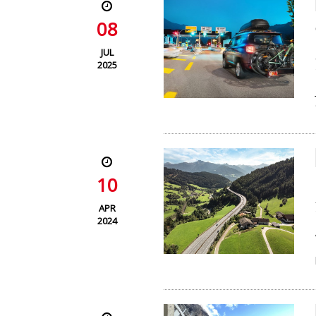
08
JUL
2025
10
APR
2024