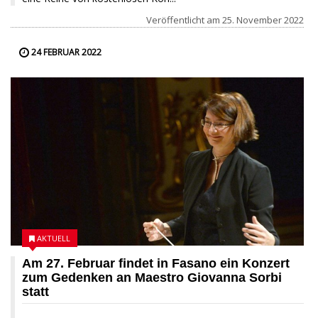
Veröffentlicht am
25. November 2022
24 FEBRUAR 2022
AKTUELL
Am 27. Februar findet in Fasano ein Konzert
zum Gedenken an Maestro Giovanna Sorbi
statt