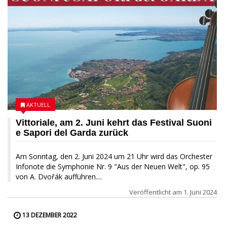
AKTUELL
Vittoriale, am 2. Juni kehrt das Festival Suoni
e Sapori del Garda zurück
Am Sonntag, den 2. Juni 2024 um 21 Uhr wird das Orchester
Infonote die Symphonie Nr. 9 "Aus der Neuen Welt", op. 95
von A. Dvořák aufführen....
Veröffentlicht am
1. Juni 2024
13 DEZEMBER 2022