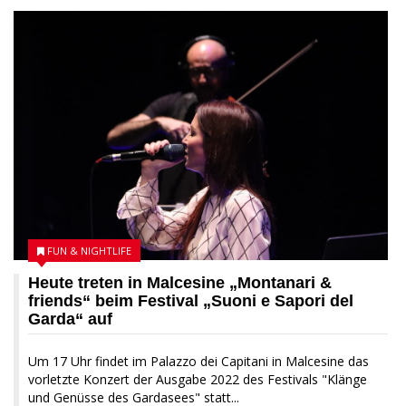
FUN & NIGHTLIFE
Heute treten in Malcesine „Montanari &
friends“ beim Festival „Suoni e Sapori del
Garda“ auf
Um 17 Uhr findet im Palazzo dei Capitani in Malcesine das
vorletzte Konzert der Ausgabe 2022 des Festivals "Klänge
und Genüsse des Gardasees" statt...