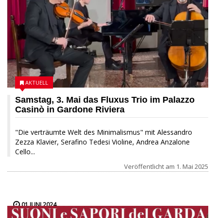
AKTUELL
Samstag, 3. Mai das Fluxus Trio im Palazzo
Casinò in Gardone Riviera
"Die verträumte Welt des Minimalismus" mit Alessandro
Zezza Klavier, Serafino Tedesi Violine, Andrea Anzalone
Cello...
Veröffentlicht am
1. Mai 2025
01 JUNI 2024