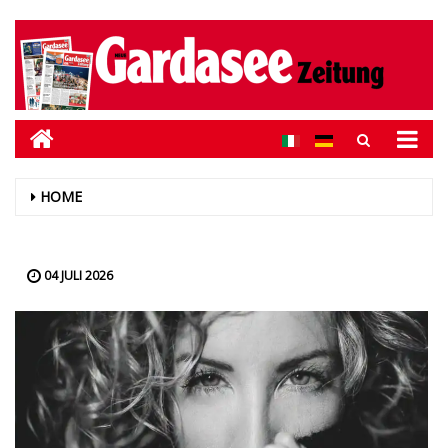
HOME
04 JULI 2026