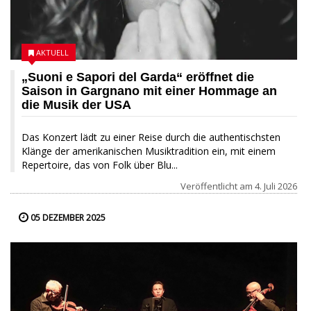
AKTUELL
„Suoni e Sapori del Garda“ eröffnet die
Saison in Gargnano mit einer Hommage an
die Musik der USA
Das Konzert lädt zu einer Reise durch die authentischsten
Klänge der amerikanischen Musiktradition ein, mit einem
Repertoire, das von Folk über Blu...
Veröffentlicht am
4. Juli 2026
05 DEZEMBER 2025