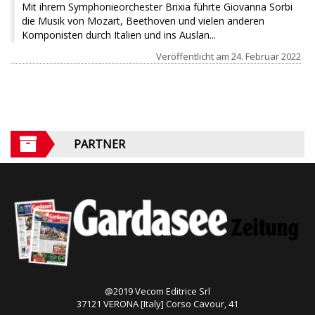
Mit ihrem Symphonieorchester Brixia führte Giovanna Sorbi
die Musik von Mozart, Beethoven und vielen anderen
Komponisten durch Italien und ins Auslan...
Veröffentlicht am
24. Februar 2022
PARTNER
@2019 Vecom Editrice Srl
37121 VERONA [Italy] Corso Cavour, 41