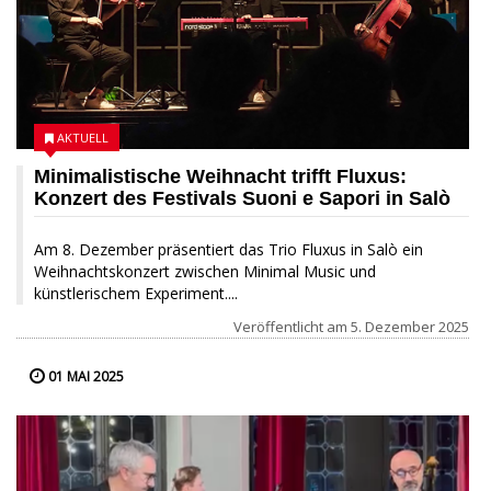
AKTUELL
Minimalistische Weihnacht trifft Fluxus:
Konzert des Festivals Suoni e Sapori in Salò
Am 8. Dezember präsentiert das Trio Fluxus in Salò ein
Weihnachtskonzert zwischen Minimal Music und
künstlerischem Experiment....
Veröffentlicht am
5. Dezember 2025
01 MAI 2025