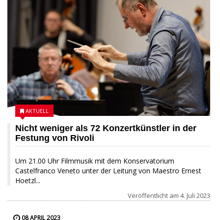
AKTUELL
Nicht weniger als 72 Konzertkünstler in der
Festung von Rivoli
Um 21.00 Uhr Filmmusik mit dem Konservatorium
Castelfranco Veneto unter der Leitung von Maestro Ernest
Hoetzl...
Veröffentlicht am
4. Juli 2023
08 APRIL 2023