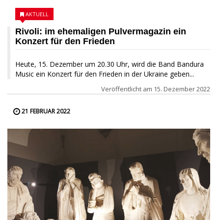
AKTUELL
Rivoli: im ehemaligen Pulvermagazin ein
Konzert für den Frieden
Heute, 15. Dezember um 20.30 Uhr, wird die Band Bandura
Music ein Konzert für den Frieden in der Ukraine geben...
Veröffentlicht am
15. Dezember 2022
21 FEBRUAR 2022