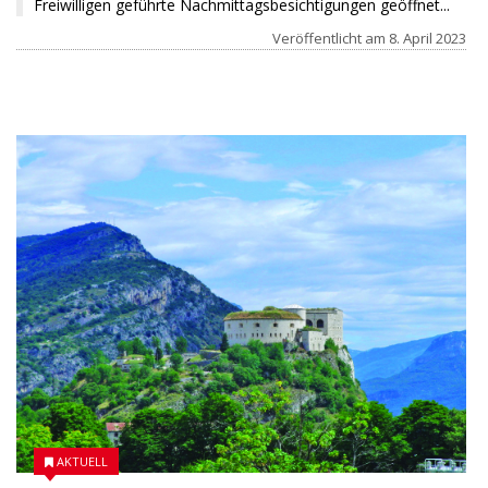
Freiwilligen geführte Nachmittagsbesichtigungen geöffnet...
Veröffentlicht am
8. April 2023
14 JANUAR 2023
AKTUELL