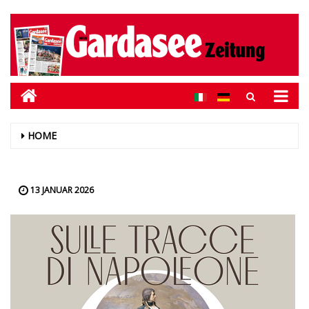
HOME
13 JANUAR 2026