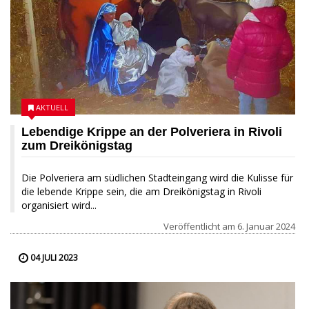
AKTUELL
Lebendige Krippe an der Polveriera in Rivoli
zum Dreikönigstag
Die Polveriera am südlichen Stadteingang wird die Kulisse für
die lebende Krippe sein, die am Dreikönigstag in Rivoli
organisiert wird...
Veröffentlicht am
6. Januar 2024
04 JULI 2023