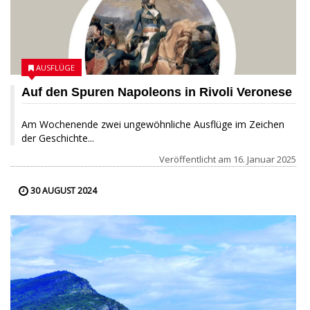
AUSFLÜGE
Auf den Spuren Napoleons in Rivoli Veronese
Am Wochenende zwei ungewöhnliche Ausflüge im Zeichen
der Geschichte...
Veröffentlicht am
16. Januar 2025
30 AUGUST 2024