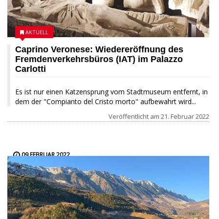
AKTUELL
Caprino Veronese: Wiedereröffnung des
Fremdenverkehrsbüros (IAT) im Palazzo
Carlotti
Es ist nur einen Katzensprung vom Stadtmuseum entfernt, in
dem der "Compianto del Cristo morto" aufbewahrt wird...
Veröffentlicht am
21. Februar 2022
09 FEBRUAR 2022