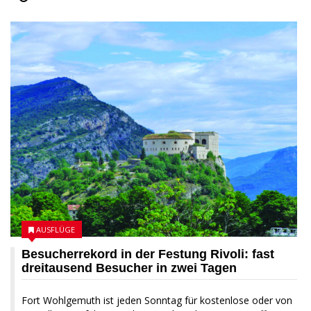
AUSFLÜGE
Besucherrekord in der Festung Rivoli: fast
dreitausend Besucher in zwei Tagen
Fort Wohlgemuth ist jeden Sonntag für kostenlose oder von