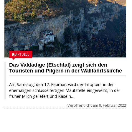
AKTUELL
Das Valdadige (Etschtal) zeigt sich den
Touristen und Pilgern in der Wallfahrtskirche
Am Samstag, den 12. Februar, wird der Infopoint in der
ehemaligen schlüsselfertigen Mautstelle eingeweiht, in der
früher Milch geliefert und Käse h...
Veröffentlicht am
9. Februar 2022