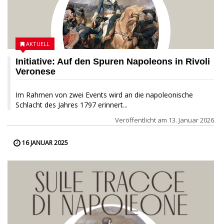
AKTUELL
Initiative: Auf den Spuren Napoleons in Rivoli
Veronese
Im Rahmen von zwei Events wird an die napoleonische
Schlacht des Jahres 1797 erinnert...
Veröffentlicht am
13. Januar 2026
16 JANUAR 2025