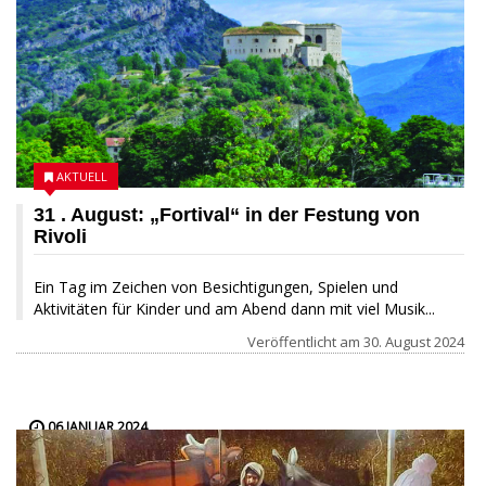
AKTUELL
31 . August: „Fortival“ in der Festung von
Rivoli
Ein Tag im Zeichen von Besichtigungen, Spielen und
Aktivitäten für Kinder und am Abend dann mit viel Musik...
Veröffentlicht am
30. August 2024
06 JANUAR 2024