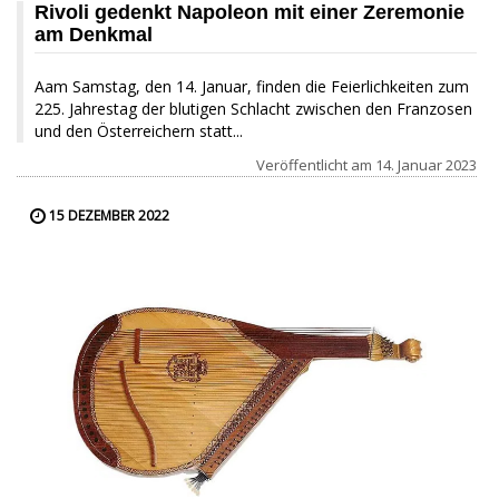
Rivoli gedenkt Napoleon mit einer Zeremonie
am Denkmal
Aam Samstag, den 14. Januar, finden die Feierlichkeiten zum
225. Jahrestag der blutigen Schlacht zwischen den Franzosen
und den Österreichern statt...
Veröffentlicht am
14. Januar 2023
15 DEZEMBER 2022